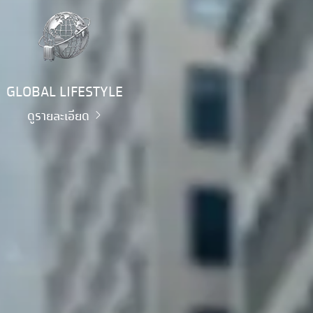
GLOBAL LIFESTYLE
ดูรายละเอียด