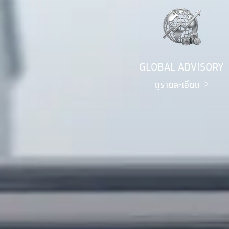
GLOBAL ADVISORY
ดูรายละเอียด