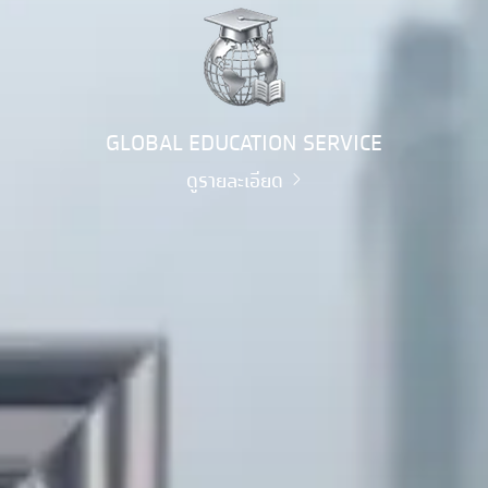
GLOBAL EDUCATION SERVICE
ดูรายละเอียด