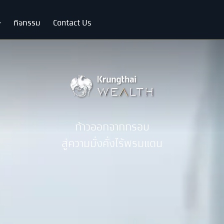
กิจกรรม
Contact Us
ก้าวออกจากกรอบ
สู่ความมั่งคั่งไร้พรมแดน